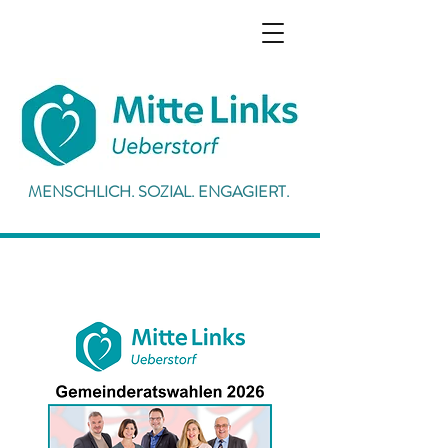
MENSCHLICH. SOZIAL. ENGAGIERT.